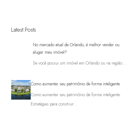
Latest Posts
No mercado atual de Orlando, é melhor vender ou
alugar meu imóvel?
Se você possui um imóvel em Orlando ou na região…
Como aumentar seu patrimônio de forma inteligente
Como aumentar seu patrimônio de forma inteligente:
Estratégias para construir…