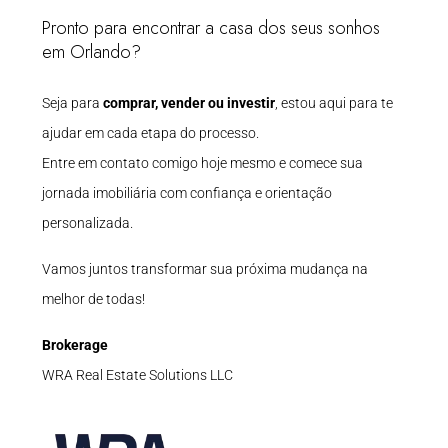
Pronto para encontrar a casa dos seus sonhos
em Orlando?
Seja para
comprar, vender ou investir
, estou aqui para te
ajudar em cada etapa do processo.
Entre em contato comigo hoje mesmo e comece sua
jornada imobiliária com confiança e orientação
personalizada.
Vamos juntos transformar sua próxima mudança na
melhor de todas!
Brokerage
WRA Real Estate Solutions LLC