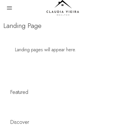
Landing Page
Landing pages will appear here.
Featured
Discover