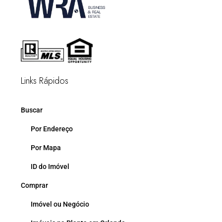
Links Rápidos
Buscar
Por Endereço
Por Mapa
ID do Imóvel
Comprar
Imóvel ou Negócio